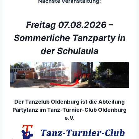
Nächste Veranstaltung:
Freitag 07.08.2026 –
Sommerliche Tanzparty in
der Schulaula
Der Tanzclub Oldenburg ist die Abteilung
Partytanz im Tanz-Turnier-Club Oldenburg
e.V.