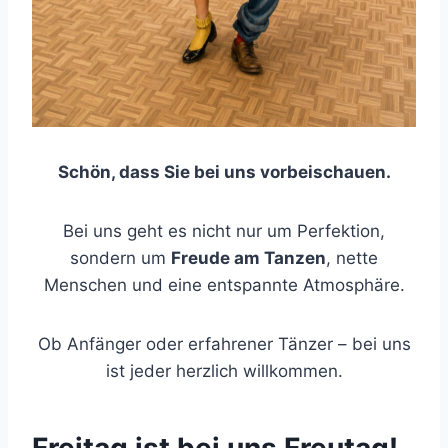
Schön, dass Sie bei uns vorbeischauen.
Bei uns geht es nicht nur um Perfektion,
sondern um
Freude am Tanzen
, nette
Menschen und eine entspannte Atmosphäre.
Ob Anfänger oder erfahrener Tänzer – bei uns
ist jeder herzlich willkommen.